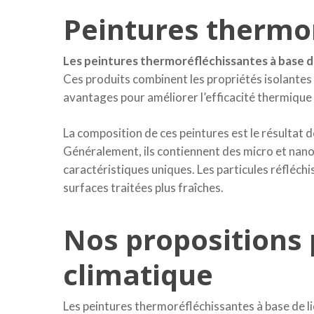
Peintures thermor
Les peintures thermoréfléchissantes à base d
Ces produits combinent les propriétés isolantes 
avantages pour améliorer l’efficacité thermique
La composition de ces peintures est le résultat
Généralement, ils contiennent des micro et nanopa
caractéristiques uniques. Les particules réfléchis
surfaces traitées plus fraîches.
Nos propositions 
climatique
Les peintures thermoréfléchissantes à base de li