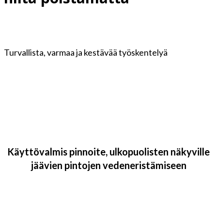
Turvallista, varmaa ja kestävää työskentelyä
Käyttövalmis pinnoite, ulkopuolisten näkyville
jäävien pintojen vedeneristämiseen