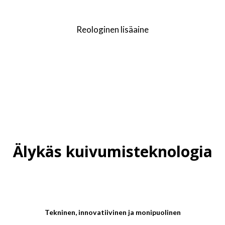
Reologinen lisäaine
Älykäs kuivumisteknologia
Tekninen, innovatiivinen ja monipuolinen