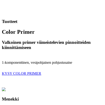
Tuotteet
Color Primer
Valkoinen primer viimeistelevien pinnoitteiden
kiinnittämiseen
1-komponenttinen, vesipohjainen pohjustusaine
KYSY COLOR PRIMER
Menekki