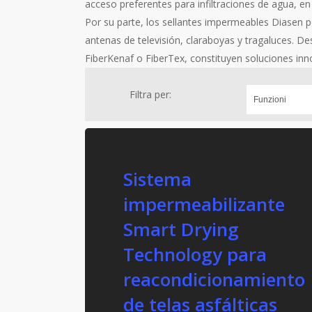
acceso preferentes para infiltraciones de agua, en 
Por su parte, los sellantes impermeables Diasen 
antenas de televisión, claraboyas y tragaluces. Des
FiberKenaf o FiberTex, constituyen soluciones inno
Filtra per:
Sistema
impermeabilizante
Smart Drying
Technology para
reacondicionamiento
de telas asfálticas