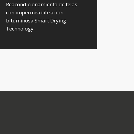
Reacondicionamiento de telas
con impermeabilización
bituminosa Smart Drying
Technology