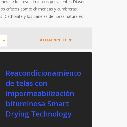
ciones de los revestimientos polivalentes Diasen.
ntos críticos como: chimeneas y cumbreras,
s Diathonite y los paneles de fibras naturales
Azzera tutti i filtri
Reacondicionamiento
de telas con
impermeabilización
bituminosa Smart
Drying Technology