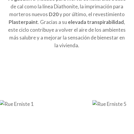
de cal como la línea Diathonite, la imprimación para
morteros nuevos
D20
y por último, el revestimiento
Plasterpaint
.
Gracias a su
elevada transpirabilidad
,
este ciclo contribuye a volver
el aire de los ambientes
más salubre y a mejorar la sensación de bienestar en
la vivienda.