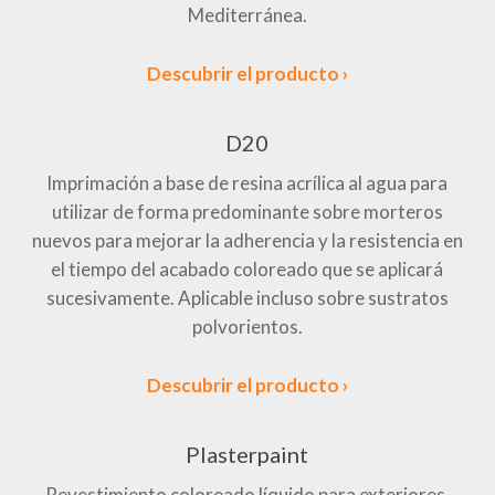
Mediterránea.
Descubrir el producto ›
D20
Imprimación a base de resina acrílica al agua para
utilizar de forma predominante sobre morteros
nuevos para mejorar la adherencia y la resistencia en
el tiempo del acabado coloreado que se aplicará
sucesivamente. Aplicable incluso sobre sustratos
polvorientos.
Descubrir el producto ›
Plasterpaint
Revestimiento coloreado líquido para exteriores,