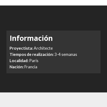
Información
Proyectista:
Architecte
Tiempos de realización:
3-4 semanas
Localidad:
París
Nación:
Francia