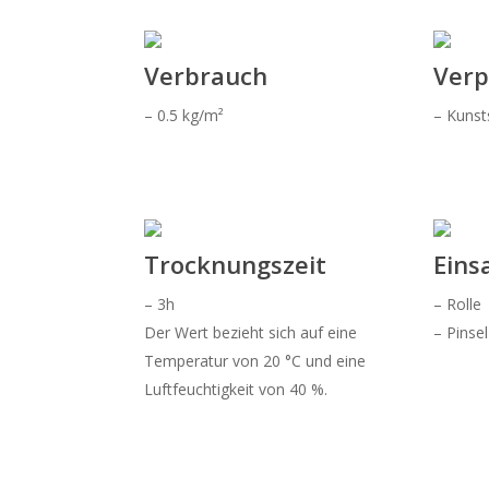
Verbrauch
Ver
– 0.5 kg/m²
– Kunst
Trocknungszeit
Eins
– 3h
– Rolle
Der Wert bezieht sich auf eine
– Pinsel
Temperatur von 20 °C und eine
Luftfeuchtigkeit von 40 %.