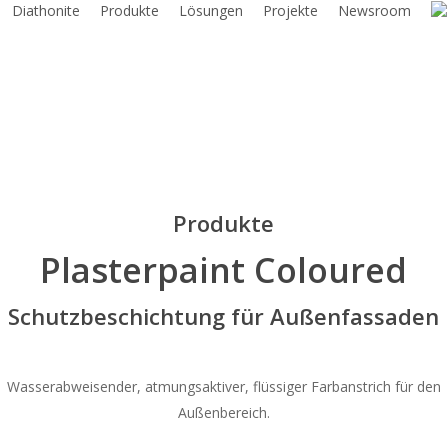
Diathonite
Produkte
Lösungen
Projekte
Newsroom
Produkte
Plasterpaint Coloured
Schutzbeschichtung für Außenfassaden
Wasserabweisender, atmungsaktiver, flüssiger Farbanstrich für den
Außenbereich.