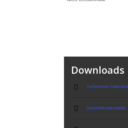
ungen
Downloads
Technisches Datenbla
Sicherheitsdatenblatt