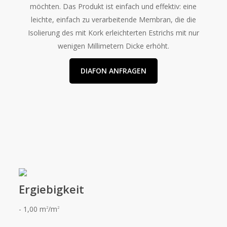
möchten. Das Produkt ist einfach und effektiv: eine
leichte, einfach zu verarbeitende Membran, die die
Isolierung des mit Kork erleichterten Estrichs mit nur
wenigen Millimetern Dicke erhöht.
DIAFON ANFRAGEN
Ergiebigkeit
- 1,00 m
/m
2
2