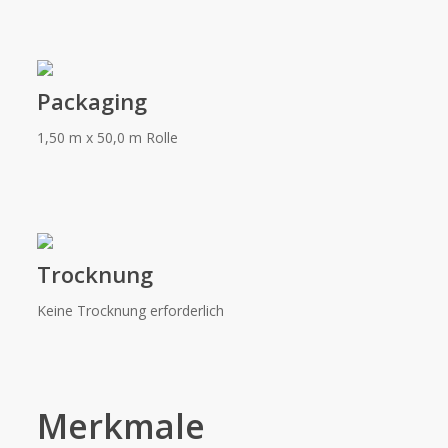
Packaging
1,50 m x 50,0 m Rolle
Trocknung
Keine Trocknung erforderlich
Merkmale