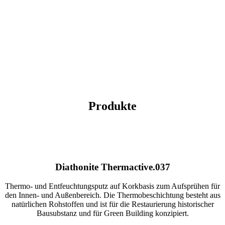
Produkte
Diathonite Thermactive.037
Thermo- und Entfeuchtungsputz auf Korkbasis zum Aufsprühen für
den Innen- und Außenbereich. Die Thermobeschichtung besteht aus
natürlichen Rohstoffen und ist für die Restaurierung historischer
Bausubstanz und für Green Building konzipiert.