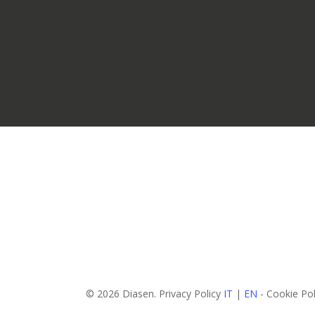
© 2026 Diasen. Privacy Policy
IT
|
EN
- Cookie Po