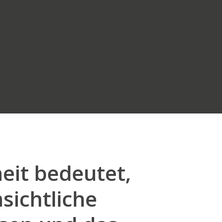
eit bedeutet,
sichtliche