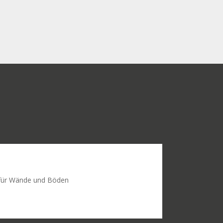
für Wände und Böden