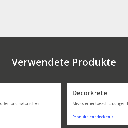
Verwendete Produkte
Decorkrete
offen und natürlichen
Mikrozementbeschichtungen 
Produkt entdecken >