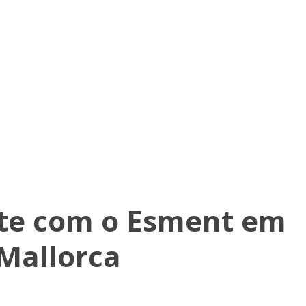
te com o Esment em
Mallorca