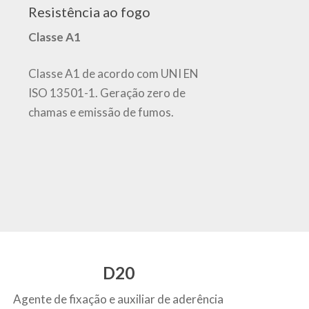
Resistência ao fogo
Classe A1
Classe A1 de acordo com UNI EN
ISO 13501-1. Geração zero de
chamas e emissão de fumos.
D20
Agente de fixação e auxiliar de aderência