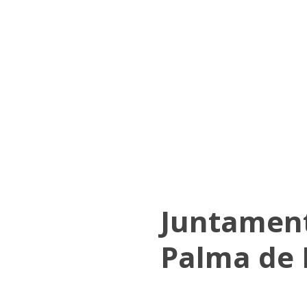
Juntamen
Palma de 