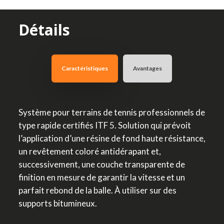
Détails
Caractéristiques
Avantages
Système pour terrains de tennis professionnels de
type rapide certifiés ITF 5. Solution qui prévoit
l’application d’une résine de fond haute résistance,
un revêtement coloré antidérapant et,
successivement, une couche transparente de
finition en mesure de garantir la vitesse et un
parfait rebond de la balle. À utiliser sur des
supports bitumineux.