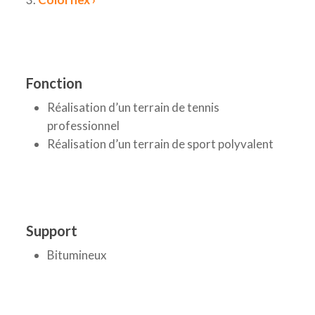
Fonction
Réalisation d’un terrain de tennis
professionnel
Réalisation d’un terrain de sport polyvalent
Support
Bitumineux