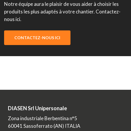
Notre équipe aura le plaisir de vous aider à choisir les
produits les plus adaptés à votre chantier. Contactez-
nous ici.
CONTACTEZ-NOUS ICI
DIASEN Srl Unipersonale
Zona industriale Berbentina n°5
60041 Sassoferrato (AN) ITALIA