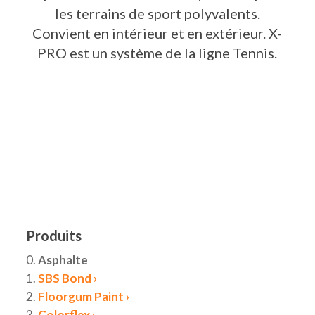
les terrains de sport polyvalents.
Convient en intérieur et en extérieur. X-
PRO est un système de la ligne Tennis.
Produits
0.
Asphalte
1.
SBS Bond ›
2.
Floorgum Paint ›
3.
Colorflex ›