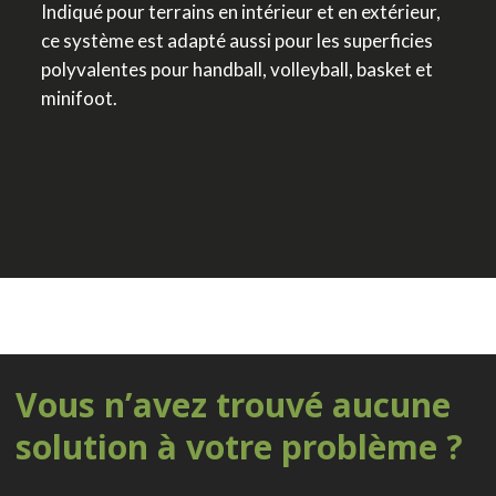
Indiqué pour terrains en intérieur et en extérieur,
ce système est adapté aussi pour les superficies
polyvalentes pour handball, volleyball, basket et
minifoot.
Vous n’avez trouvé aucune
solution à votre problème ?