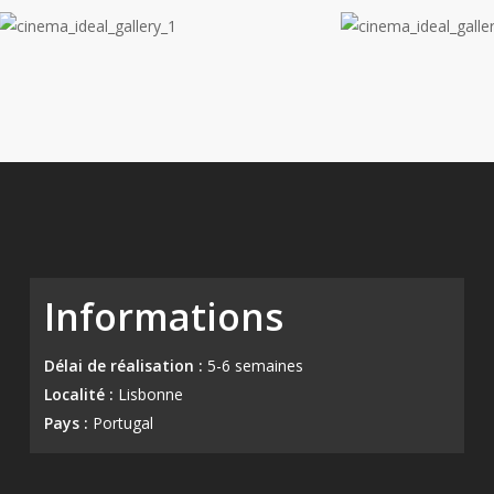
Informations
Délai de réalisation :
5-6 semaines
Localité :
Lisbonne
Pays :
Portugal