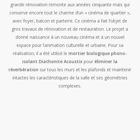
grande rénovation remonte aux années cinquante mais qui
conserve encore tout le charme d’un « cinéma de quartier »,
avec foyer, balcon et parterre. Ce cinéma a fait l’objet de
gros travaux de rénovation et de restauration. Le projet a
donné naissance à un nouveau cinéma et à un nouvel
espace pour l’animation culturelle et urbaine.
Pour sa
réalisation, il a été utilisé le
mortier biologique phono-
isolant Diathonite Acoustix
pour
éliminer la
réverbération
sur tous les murs et les plafonds et maintenir
intactes les caractéristiques de la salle et ses géométries
complexes.