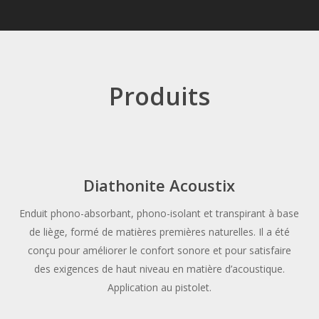
Produits
Diathonite Acoustix
Enduit phono-absorbant, phono-isolant et transpirant à base
de liège, formé de matières premières naturelles. Il a été
conçu pour améliorer le confort sonore et pour satisfaire
des exigences de haut niveau en matière d’acoustique.
Application au pistolet.