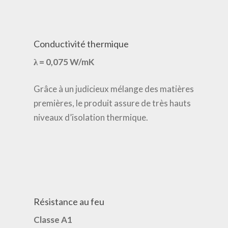
Conductivité thermique
λ = 0,075 W/mK
Grâce à un judicieux mélange des matières
premières, le produit assure de très hauts
niveaux d’isolation thermique.
Résistance au feu
Classe A1