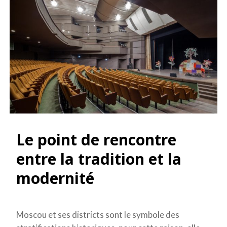
Le point de rencontre
entre la tradition et la
modernité
Moscou et ses districts sont le symbole des