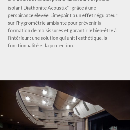
isolant Diathonite Acoustix
: grâce à une
+
perspirance élevée, Limepaint a un effet régulateur
sur l’hygrométrie ambiante pour prévenir la
formation de moisissures et garantir le bien-être à
l’intérieur : une solution qui unit l’esthétique, la
fonctionnalité et la protection.