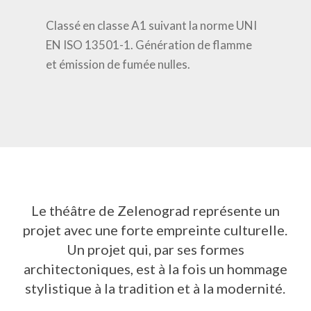
Classé en classe A1 suivant la norme UNI
EN ISO 13501-1. Génération de flamme
et émission de fumée nulles.
Le théâtre de Zelenograd représente un
projet avec une forte empreinte culturelle.
Un projet qui, par ses formes
architectoniques, est à la fois un hommage
stylistique à la tradition et à la modernité.