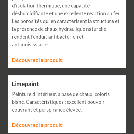
d’isolation thermique, une capacité
déshumidifiante et une excellente réaction au feu.
Les porosités qui en caractérisent la structure et
la présence de chaux hydraulique naturelle
rendent l’enduit antibactérien et
antimoisisssures.
Découvrez le produit›
Limepaint
Peinture d’intérieur, à base de chaux, coloris
blanc. Caractéristiques : excellent pouvoir
couvrant et perspirance élevée.
Découvrez le produit›