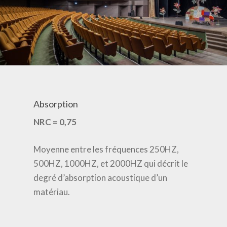
Absorption
NRC = 0,75
Moyenne entre les fréquences 250HZ,
500HZ, 1000HZ, et 2000HZ qui décrit le
degré d’absorption acoustique d’un
matériau.