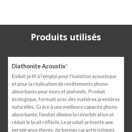
Produits utilisés
Diathonite Acoustix
+
Enduit prêt à l’emploi pour l’isolation acoustique
et pour la réalisation de revêtements phono-
absorbants pour murs et plafonds. Produit
écologique, formulé avec des matières premières
naturelles. Grâce à une meilleure capacité phono-
absorbante, l’enduit élimine la réverbération et
réduit le bruit réfléchi. Le produit présente une
perspirance élevée, de bonnes caractéristiques