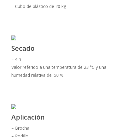
– Cubo de plástico de 20 kg
Secado
– 4 h
Valor referido a una temperatura de 23 °C y una
humedad relativa del 50 %.
Aplicación
– Brocha
– Rodillo