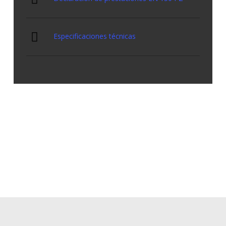
Especificaciones técnicas