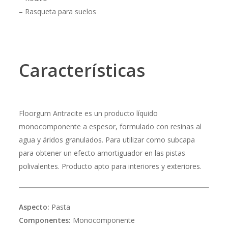
– Rasqueta para suelos
Características
Floorgum Antracite es un producto líquido
monocomponente a espesor, formulado con resinas al
agua y áridos granulados. Para utilizar como subcapa
para obtener un efecto amortiguador en las pistas
polivalentes. Producto apto para interiores y exteriores.
Aspecto:
Pasta
Componentes:
Monocomponente