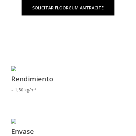
SOLICITAR FLOORGUM ANTRACITE
Rendimiento
– 1,50 kg/m²
Envase