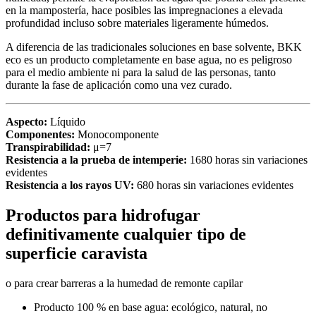
en la mampostería, hace posibles las impregnaciones a elevada
profundidad incluso sobre materiales ligeramente húmedos.
A diferencia de las tradicionales soluciones en base solvente, BKK
eco es un producto completamente en base agua, no es peligroso
para el medio ambiente ni para la salud de las personas, tanto
durante la fase de aplicación como una vez curado.
Aspecto:
Líquido
Componentes:
Monocomponente
Transpirabilidad:
μ=7
Resistencia a la prueba de intemperie:
1680 horas sin variaciones
evidentes
Resistencia a los rayos UV:
680 horas sin variaciones evidentes
Productos para hidrofugar
definitivamente cualquier tipo de
superficie caravista
o para crear barreras a la humedad de remonte capilar
Producto 100 % en base agua: ecológico, natural, no