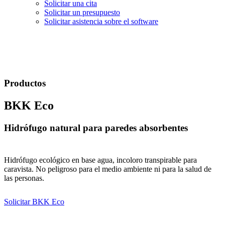
Solicitar una cita
Solicitar un presupuesto
Solicitar asistencia sobre el software
Productos
BKK Eco
Hidrófugo natural para paredes absorbentes
Hidrófugo ecológico en base agua, incoloro transpirable para
caravista. No peligroso para el medio ambiente ni para la salud de
las personas.
Solicitar BKK Eco