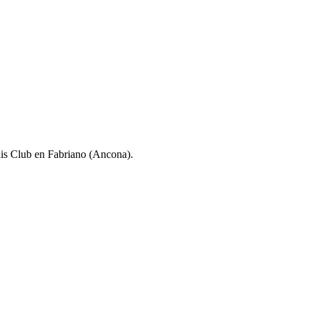
nis Club en Fabriano (Ancona).