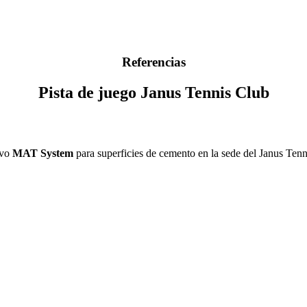
Referencias
Pista de juego Janus Tennis Club
ivo
MAT System
para superficies de cemento en la sede del Janus Ten