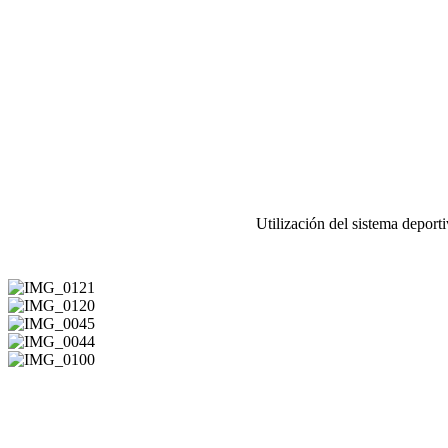
Utilización del sistema deport