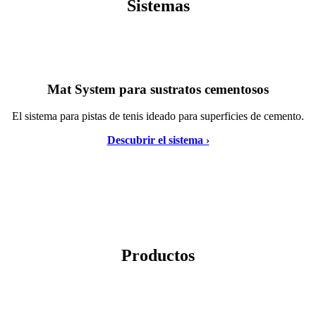
Sistemas
Mat System para sustratos cementosos
El sistema para pistas de tenis ideado para superficies de cemento.
Descubrir el sistema ›
Productos