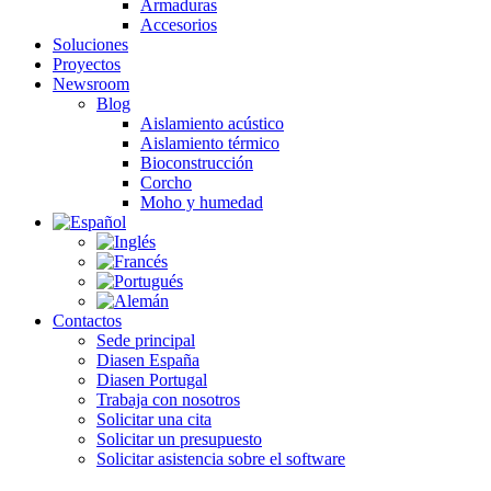
Armaduras
Accesorios
Soluciones
Proyectos
Newsroom
Blog
Aislamiento acústico
Aislamiento térmico
Bioconstrucción
Corcho
Moho y humedad
Contactos
Sede principal
Diasen España
Diasen Portugal
Trabaja con nosotros
Solicitar una cita
Solicitar un presupuesto
Solicitar asistencia sobre el software