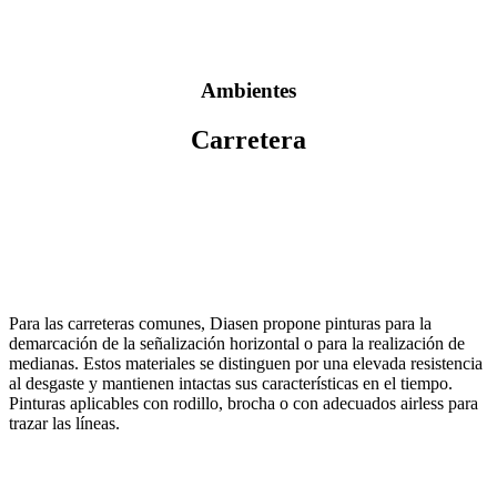
Ambientes
Carretera
Para las carreteras comunes, Diasen propone pinturas para la
demarcación de la señalización horizontal o para la realización de
medianas. Estos materiales se distinguen por una elevada resistencia
al desgaste y mantienen intactas sus características en el tiempo.
Pinturas aplicables con rodillo, brocha o con adecuados airless para
trazar las líneas.