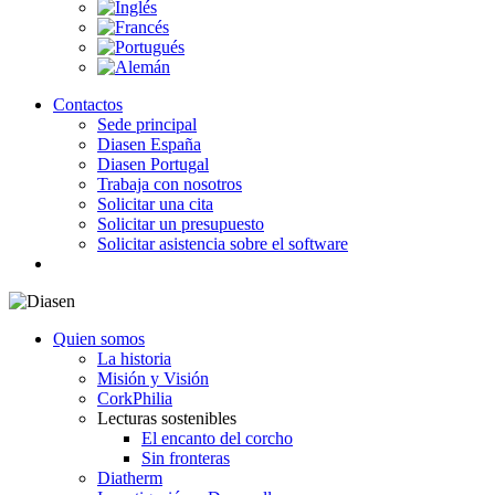
Contactos
Sede principal
Diasen España
Diasen Portugal
Trabaja con nosotros
Solicitar una cita
Solicitar un presupuesto
Solicitar asistencia sobre el software
search
Quien somos
La historia
Misión y Visión
CorkPhilia
Lecturas sostenibles
El encanto del corcho
Sin fronteras
Diatherm