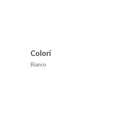
Colori
Bianco