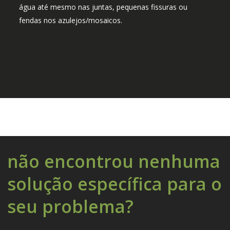
água até mesmo nas juntas, pequenas fissuras ou
fendas nos azulejos/mosaicos.
não encontrou nenhuma
solução específica para o
seu problema?