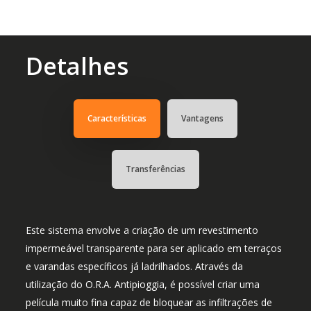
Detalhes
Características
Vantagens
Transferências
Este sistema envolve a criação de um revestimento
impermeável transparente para ser aplicado em terraços
e varandas específicos já ladrilhados. Através da
utilização do O.R.A. Antipioggia, é possível criar uma
película muito fina capaz de bloquear as infiltrações de