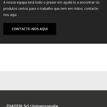
A nossa equipa terá todo o prazer em ajudá-lo a encontrar os
produtos certos para o trabalho que tem em mãos; contacte-
nos aqui.
CONTACTE-NOS AQUI
DIASEN Srl Unipersonale