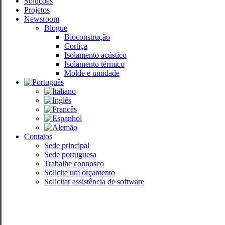
Soluções
Projetos
Newsroom
Blogue
Bioconstrução
Cortiça
Isolamento acústico
Isolamento térmico
Molde e umidade
Contatos
Sede principal
Sede portuguesa
Trabalhe connosco
Solicite um orçamento
Solicitar assistência de software