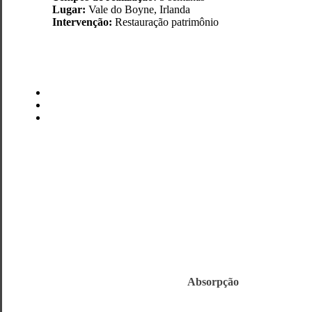
Lugar:
Vale do Boyne, Irlanda
Intervenção:
Restauração patrimônio
Absorpção