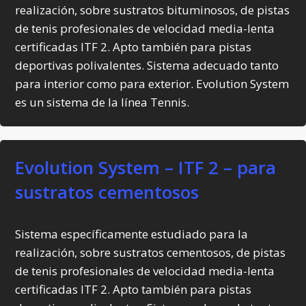
realización, sobre sustratos bituminosos, de pistas
de tenis profesionales de velocidad media-lenta
certificadas ITF 2. Apto también para pistas
deportivas polivalentes. Sistema adecuado tanto
para interior como para exterior. Evolution System
es un sistema de la línea Tennis.
Evolution System – ITF 2 – para
sustratos cementosos
Sistema específicamente estudiado para la
realización, sobre sustratos cementosos, de pistas
de tenis profesionales de velocidad media-lenta
certificadas ITF 2. Apto también para pistas