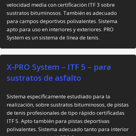
velocidad media con certificación ITF 3 sobre
sustratos bituminosos. También es adecuado
para campos deportivos polivalentes. Sistema
apto para uso en interiores y exteriores. PRO
System es un sistema de línea de tenis.
X-PRO System – ITF 5 – para
sustratos de asfalto
Sistema específicamente estudiado para la
realización, sobre sustratos bituminosos, de pistas
de tenis profesionales de tipo rápido certificadas
ITF 5. Apto también para pistas deportivas
polivalentes. Sistema adecuado tanto para interior