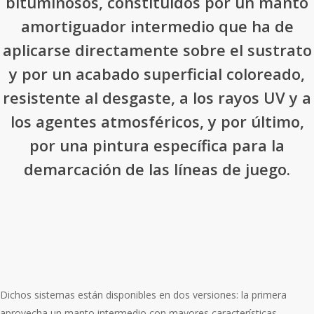
bituminosos, constituidos por un manto
amortiguador intermedio que ha de
aplicarse directamente sobre el sustrato
y por un acabado superficial coloreado,
resistente al desgaste, a los rayos UV y a
los agentes atmosféricos, y por último,
por una pintura específica para la
demarcación de las líneas de juego.
Dichos sistemas están disponibles en dos versiones: la primera
aprovecha un manto intermedio con mayores características