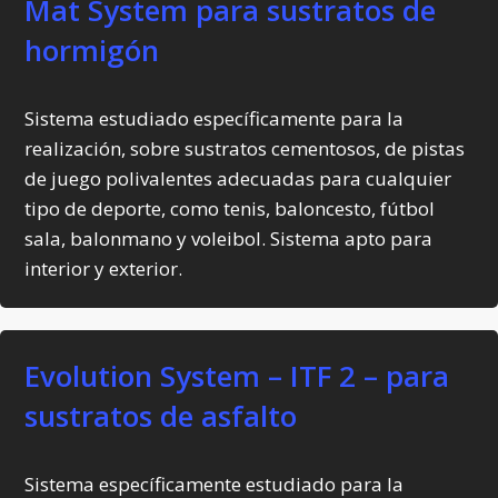
Mat System para sustratos de
hormigón
Sistema estudiado específicamente para la
realización, sobre sustratos cementosos, de pistas
de juego polivalentes adecuadas para cualquier
tipo de deporte, como tenis, baloncesto, fútbol
sala, balonmano y voleibol. Sistema apto para
interior y exterior.
Evolution System – ITF 2 – para
sustratos de asfalto
Sistema específicamente estudiado para la