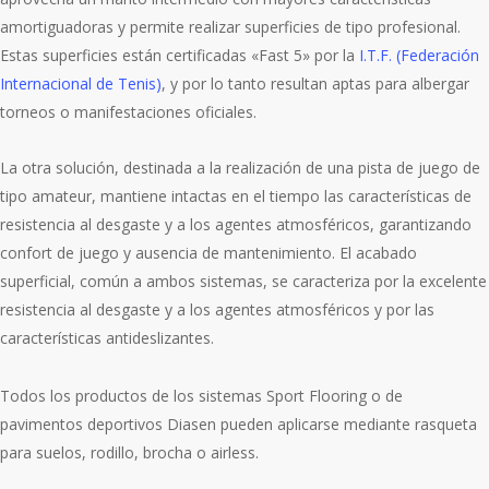
amortiguadoras y permite realizar superficies de tipo profesional.
Estas superficies están certificadas «Fast 5» por la
I.T.F. (Federación
Internacional de Tenis)
, y por lo tanto resultan aptas para albergar
torneos o manifestaciones oficiales.
La otra solución, destinada a la realización de una pista de juego de
tipo amateur, mantiene intactas en el tiempo las características de
resistencia al desgaste y a los agentes atmosféricos, garantizando
confort de juego y ausencia de mantenimiento. El acabado
superficial, común a ambos sistemas, se caracteriza por la excelente
resistencia al desgaste y a los agentes atmosféricos y por las
características antideslizantes.
Todos los productos de los sistemas Sport Flooring o de
pavimentos deportivos Diasen pueden aplicarse mediante rasqueta
para suelos, rodillo, brocha o airless.