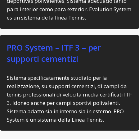
deportivas polivalentes. Sistema adecuado tanto
para interior como para exterior. Evolution System
es un sistema de la línea Tennis.
PRO System – ITF 3 – per
supporti cementizi
Sistema specificatamente studiato per la
realizzazione, su supporti cementizi, di campi da
tennis professionali di velocità media certificati ITF
3. Idoneo anche per campi sportivi polivalenti.
Sistema adatto sia in interno sia in esterno. PRO
System è un sistema della Linea Tennis.