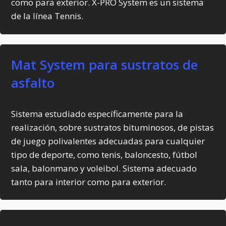
como para exterior. X-PRO System es un sistema
de la línea Tennis.
Mat System para sustratos de
asfalto
Sistema estudiado específicamente para la
realización, sobre sustratos bituminosos, de pistas
de juego polivalentes adecuadas para cualquier
tipo de deporte, como tenis, baloncesto, fútbol
sala, balonmano y voleibol. Sistema adecuado
tanto para interior como para exterior.