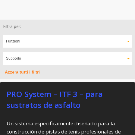
Filtra per:
Azzera tutti i filtri
PRO System – ITF 3 – para
sustratos de asfalto
Un sistema específicamente diseñado para la
construcción de pistas de tenis profesionales de