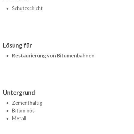
Schutzschicht
Lösung für
Restaurierung von Bitumenbahnen
Untergrund
Zementhaltig
Bituminös
Metall