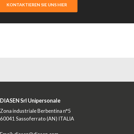
KONTAKTIEREN SIE UNS HIER
DIASEN Srl Unipersonale
Zona industriale Berbentina n°5
60041 Sassoferrato (AN) ITALIA