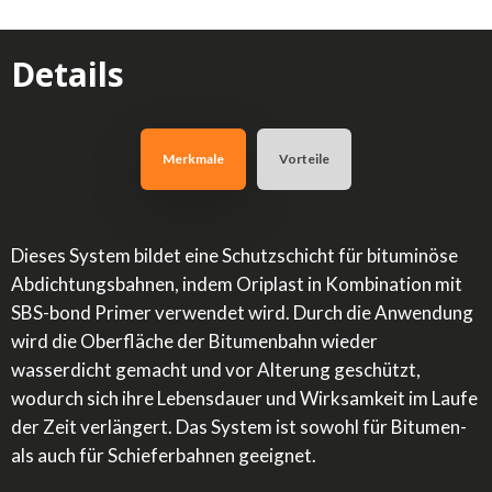
Details
Merkmale
Vorteile
Dieses System bildet eine Schutzschicht für bituminöse
Abdichtungsbahnen, indem Oriplast in Kombination mit
SBS-bond Primer verwendet wird. Durch die Anwendung
wird die Oberfläche der Bitumenbahn wieder
wasserdicht gemacht und vor Alterung geschützt,
wodurch sich ihre Lebensdauer und Wirksamkeit im Laufe
der Zeit verlängert. Das System ist sowohl für Bitumen-
als auch für Schieferbahnen geeignet.