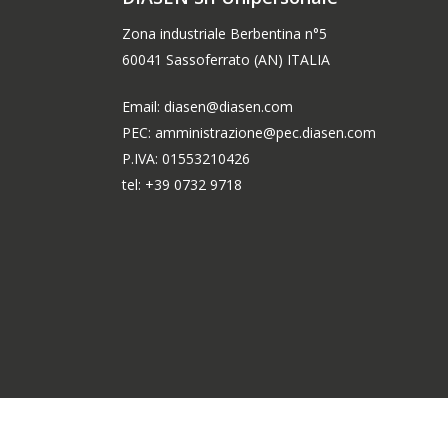
Zona industriale Berbentina n°5
60041 Sassoferrato (AN) ITALIA
Email: diasen@diasen.com
PEC: amministrazione@pec.diasen.com
P.IVA: 01553210426
tel: +39 0732 9718