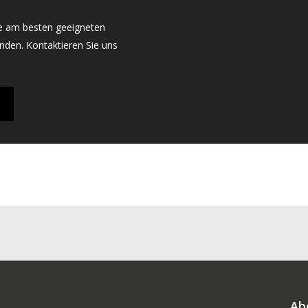
ie am besten geeigneten
inden. Kontaktieren Sie uns
Ab