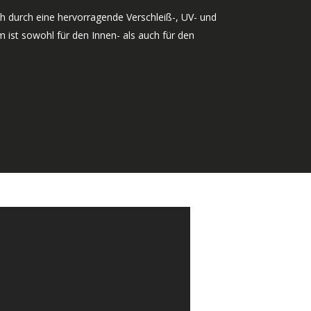
h durch eine hervorragende Verschleiß-, UV- und
 ist sowohl für den Innen- als auch für den