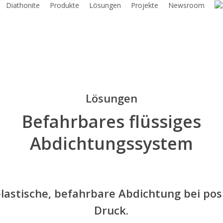
Diathonite
Produkte
Lösungen
Projekte
Newsroom
Lösungen
Befahrbares flüssiges
Abdichtungssystem
lastische, befahrbare Abdichtung bei pos
Druck.