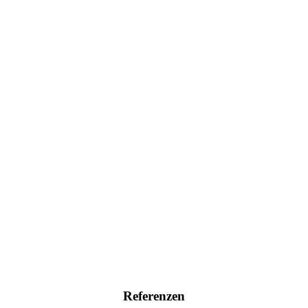
Referenzen