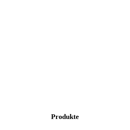
Produkte