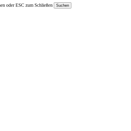
hen oder ESC zum Schließen
Suchen