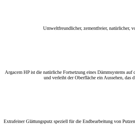
Umweltfreundlicher, zementfreier, natürlicher,
Argacem HP ist die natürliche Fortsetzung eines Dämmsystems auf de
und verleiht der Oberfläche ein Aussehen, das 
Extrafeiner Glättungsputz speziell für die Endbearbeitung von Putze